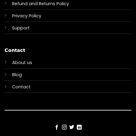
Refund and Returns Policy
Privacy Policy
Support
Contact
About us
Blog
Contact