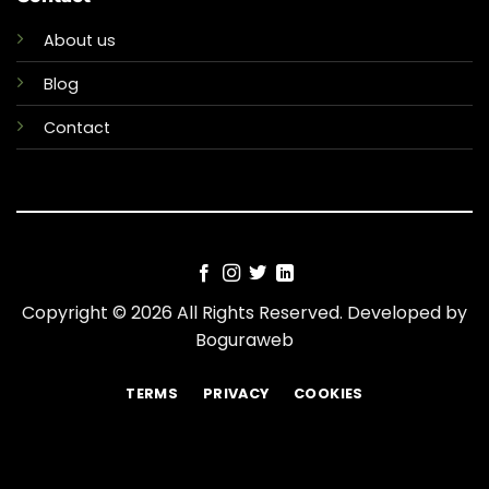
About us
Blog
Contact
Copyright © 2026 All Rights Reserved. Developed by
Boguraweb
TERMS
PRIVACY
COOKIES