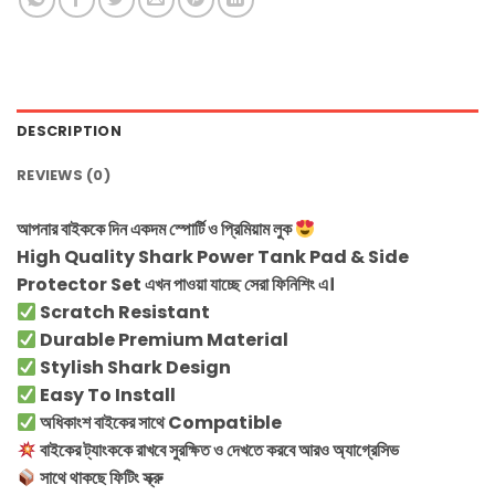
DESCRIPTION
REVIEWS (0)
আপনার বাইককে দিন একদম স্পোর্টি ও প্রিমিয়াম লুক
High Quality Shark Power Tank Pad & Side
Protector Set এখন পাওয়া যাচ্ছে সেরা ফিনিশিং এ।
Scratch Resistant
Durable Premium Material
Stylish Shark Design
Easy To Install
অধিকাংশ বাইকের সাথে Compatible
বাইকের ট্যাংককে রাখবে সুরক্ষিত ও দেখতে করবে আরও অ্যাগ্রেসিভ
সাথে থাকছে ফিটিং স্ক্রু