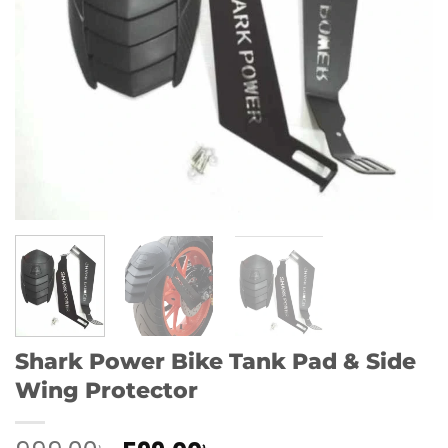
Shark Power Bike Tank Pad & Side
Wing Protector