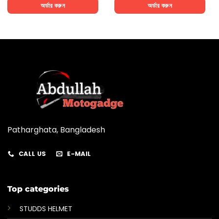
অর্ডার করুন
অর্ডার করুন
Patharghata, Bangladesh
CALL US
E-MAIL
Top categories
STUDDS HELMET