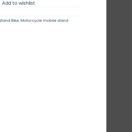
Add to wishlist
stand Bike
,
Motorcycle mobile stand