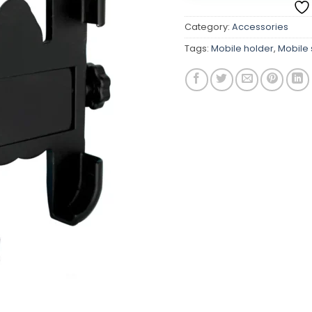
Category:
Accessories
Tags:
Mobile holder
,
Mobile 