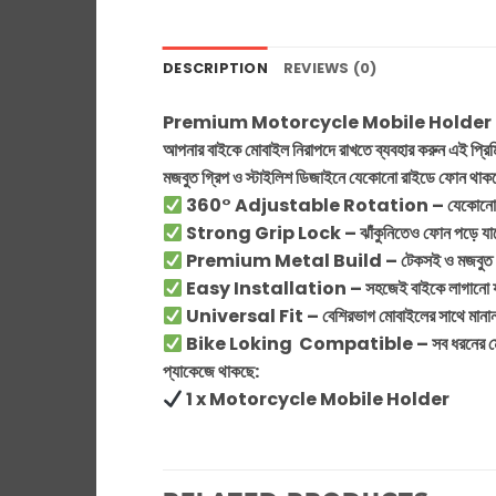
DESCRIPTION
REVIEWS (0)
Premium Motorcycle Mobile Holder
আপনার বাইকে মোবাইল নিরাপদে রাখতে ব্যবহার করুন এই প্রিমিয়
মজবুত গ্রিপ ও স্টাইলিশ ডিজাইনে যেকোনো রাইডে ফোন থাকবে
360° Adjustable Rotation – যেকোনো অ্যাঙ
Strong Grip Lock – ঝাঁকুনিতেও ফোন পড়ে যাব
Premium Metal Build – টেকসই ও মজবুত
Easy Installation – সহজেই বাইকে লাগানো 
Universal Fit – বেশিরভাগ মোবাইলের সাথে মানা
Bike Loking Compatible – সব ধরনের মোটর
প্যাকেজে থাকছে:
1 x Motorcycle Mobile Holder